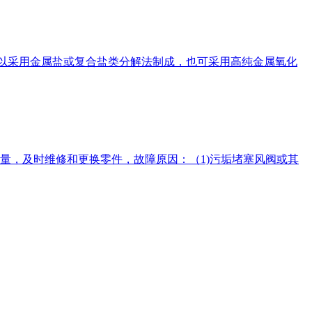
，可以采用金属盐或复合盐类分解法制成，也可采用高纯金属氧化
量，及时维修和更换零件，故障原因：（1)污垢堵塞风阀或其