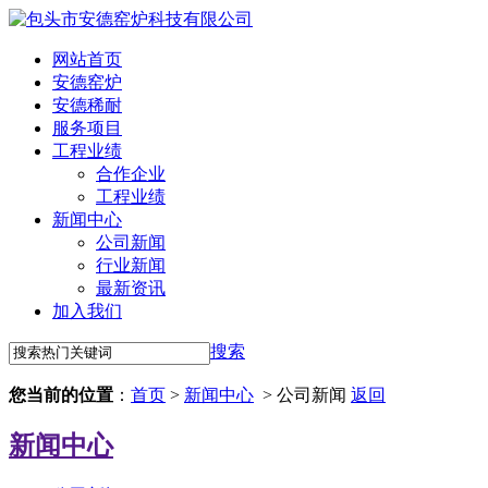
网站首页
安德窑炉
安德稀耐
服务项目
工程业绩
合作企业
工程业绩
新闻中心
公司新闻
行业新闻
最新资讯
加入我们
搜索
您当前的位置
：
首页
>
新闻中心
> 公司新闻
返回
新闻中心