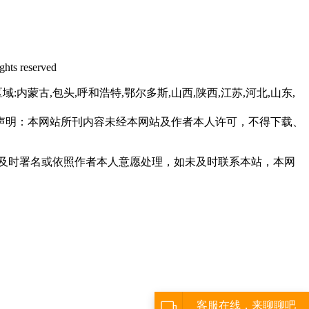
s reserved
域:内蒙古,包头,呼和浩特,鄂尔多斯,山西,陕西,江苏,河北,山东,
声明：本网站所刊内容未经本网站及作者本人许可，不得下载、
及时署名或依照作者本人意愿处理，如未及时联系本站，本网