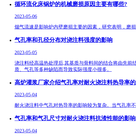
循环流化床锅炉的机械磨损原因主要有哪些?
2023-05-06
烟气流速是影响炉内壁磨损主要的因素，研究表明，磨损
气孔率和孔径分布对浇注料强度的影响
2023-05-05
浇注料经高温热处理后,其基质与骨料间的结合将由先前
质、气孔等多种缺陷而导致实际强度小很多。
高炉灌浆厂家介绍气孔率对耐火浇注料热导率的
2023-05-04
耐火浇注料中气孔对热导率的影响较为复杂。当气孔率不
气孔率和气孔尺寸对耐火浇注料抗渣性能的影响
2023-05-04