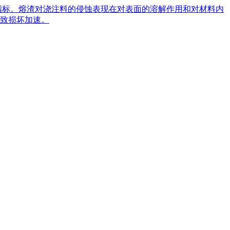
指标。熔渣对浇注料的侵蚀表现在对表面的溶解作用和对材料内
导致损坏加速。