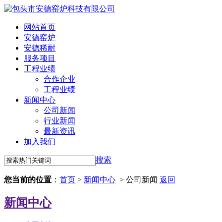
网站首页
安德窑炉
安德稀耐
服务项目
工程业绩
合作企业
工程业绩
新闻中心
公司新闻
行业新闻
最新资讯
加入我们
搜索
您当前的位置
：
首页
>
新闻中心
> 公司新闻
返回
新闻中心