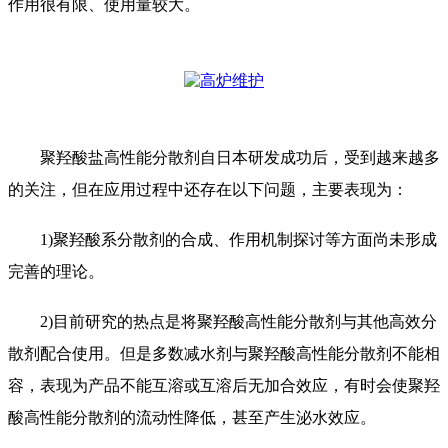
作用很有限、使用量较大。
聚羟酸盐高性能分散剂自日本研发成功后，受到越来越多
的关注，但在应用过程中还存在以下问题，主要表现为：
1)聚羟酸系分散剂的合成、作用机制探讨等方面尚未形成
完善的理论。
2)目前研究的热点是将聚羟酸高性能分散剂与其他高效分
散剂配合使用。但是多数减水剂与聚羟酸高性能分散剂不能相
容，表现为产品不能互溶或互溶后无加合效应，有时会使聚羟
酸高性能分散剂的流动性降低，甚至产生泌水效应。