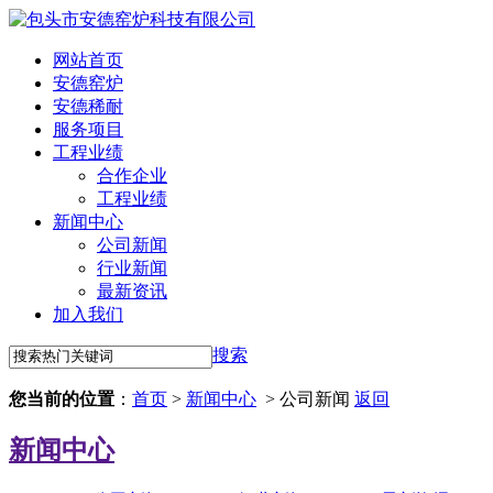
网站首页
安德窑炉
安德稀耐
服务项目
工程业绩
合作企业
工程业绩
新闻中心
公司新闻
行业新闻
最新资讯
加入我们
搜索
您当前的位置
：
首页
>
新闻中心
> 公司新闻
返回
新闻中心