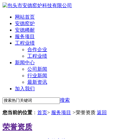
网站首页
安德窑炉
安德稀耐
服务项目
工程业绩
合作企业
工程业绩
新闻中心
公司新闻
行业新闻
最新资讯
加入我们
搜索
您当前的位置
：
首页
>
服务项目
>
荣誉资质
返回
荣誉资质