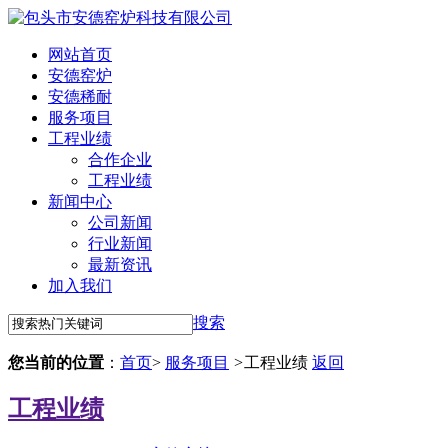
网站首页
安德窑炉
安德稀耐
服务项目
工程业绩
合作企业
工程业绩
新闻中心
公司新闻
行业新闻
最新资讯
加入我们
搜索
您当前的位置
：
首页
>
服务项目
>
工程业绩
返回
工程业绩